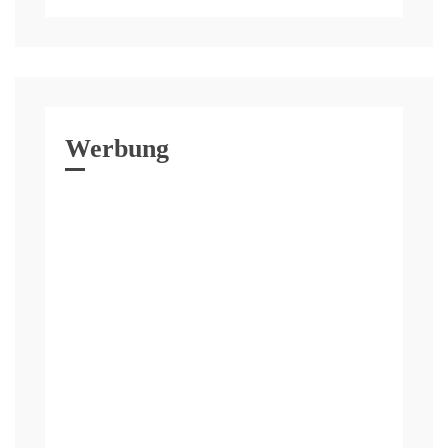
Werbung