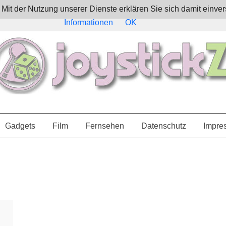
e. Mit der Nutzung unserer Dienste erklären Sie sich damit ein
Informationen
OK
Gadgets
Film
Fernsehen
Datenschutz
Impre