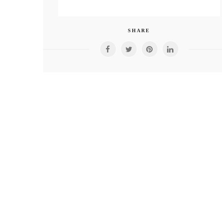
SHARE