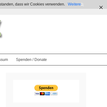
verstanden, dass wir Cookies verwenden.
Weitere
ssum
Spenden / Donate