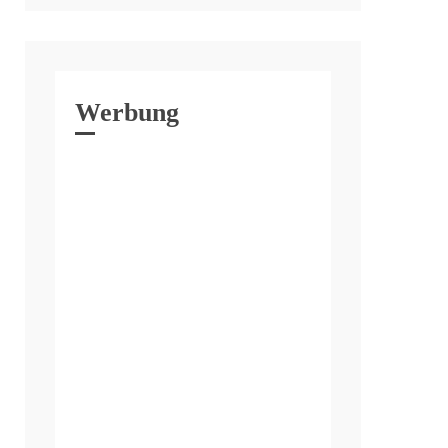
Werbung