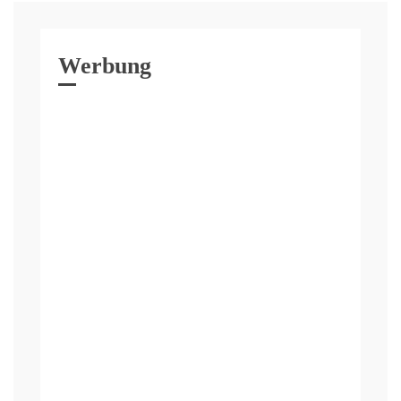
Werbung