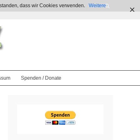
verstanden, dass wir Cookies verwenden.
Weitere
ssum
Spenden / Donate