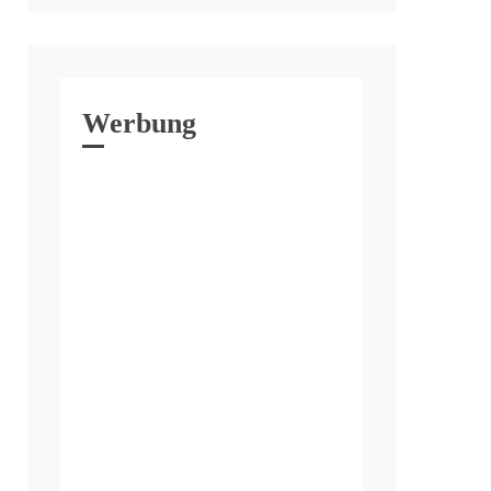
Werbung