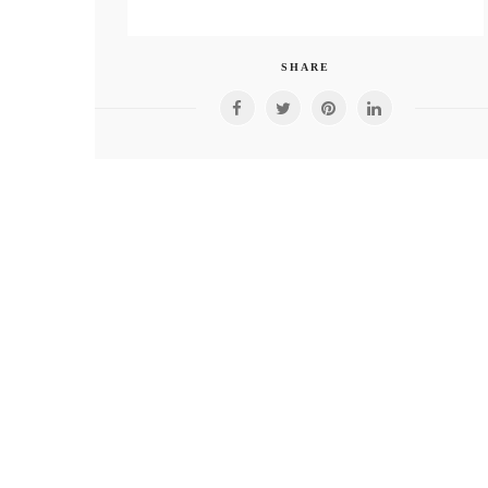
SHARE