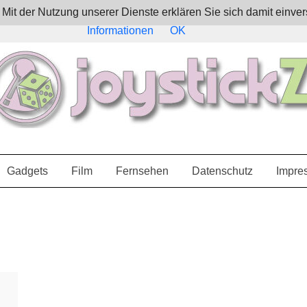
e. Mit der Nutzung unserer Dienste erklären Sie sich damit ein
Informationen
OK
Gadgets
Film
Fernsehen
Datenschutz
Impre