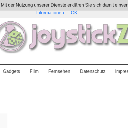
e. Mit der Nutzung unserer Dienste erklären Sie sich damit ein
Informationen
OK
Gadgets
Film
Fernsehen
Datenschutz
Impre