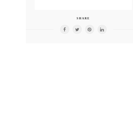
SHARE