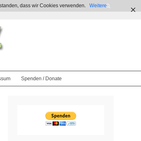
verstanden, dass wir Cookies verwenden.
Weitere
ssum
Spenden / Donate