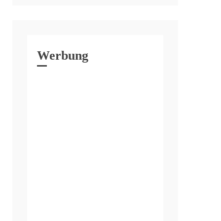
Werbung