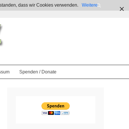
verstanden, dass wir Cookies verwenden.
Weitere
ssum
Spenden / Donate