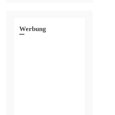
Werbung