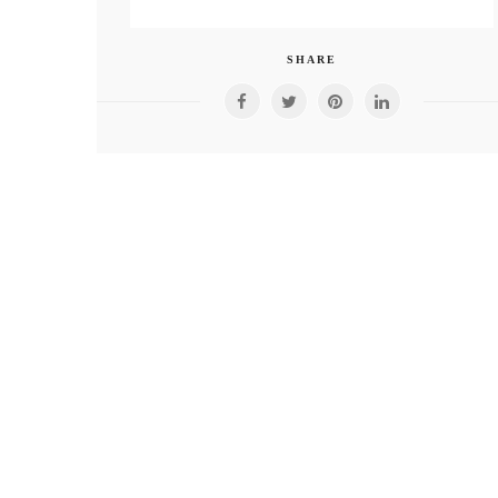
SHARE