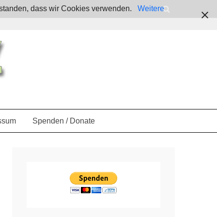
verstanden, dass wir Cookies verwenden.
Weitere
ssum
Spenden / Donate