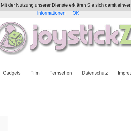
e. Mit der Nutzung unserer Dienste erklären Sie sich damit ein
Informationen
OK
Gadgets
Film
Fernsehen
Datenschutz
Impre