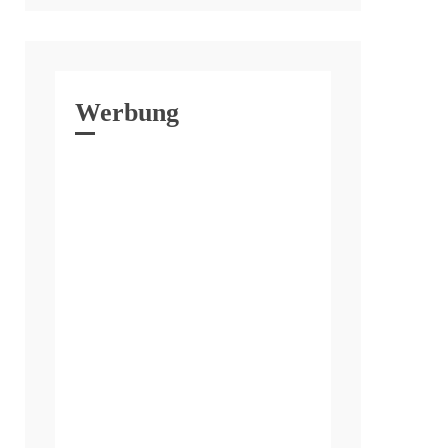
Werbung