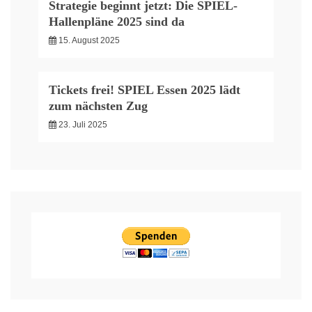
Strategie beginnt jetzt: Die SPIEL-
Hallenpläne 2025 sind da
15. August 2025
Tickets frei! SPIEL Essen 2025 lädt
zum nächsten Zug
23. Juli 2025