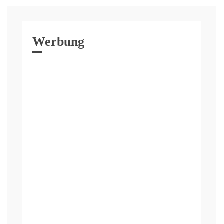
Werbung