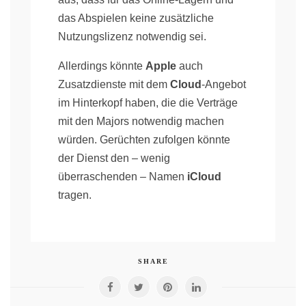
das Abspielen keine zusätzliche
Nutzungslizenz notwendig sei.
Allerdings könnte
Apple
auch
Zusatzdienste mit dem
Cloud
-Angebot
im Hinterkopf haben, die die Verträge
mit den Majors notwendig machen
würden. Gerüchten zufolgen könnte
der Dienst den – wenig
überraschenden – Namen
iCloud
tragen.
SHARE