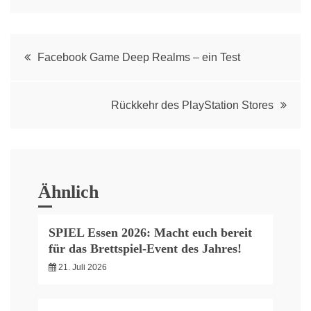
Post
Facebook Game Deep Realms – ein Test
navigation
Rückkehr des PlayStation Stores
Ähnlich
SPIEL Essen 2026: Macht euch bereit
für das Brettspiel-Event des Jahres!
21. Juli 2026