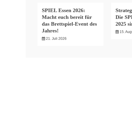
SPIEL Essen 2026:
Strateg
Macht euch bereit für
Die SP
das Brettspiel-Event des
2025 s
Jahres!
15. Aug
21. Juli 2026