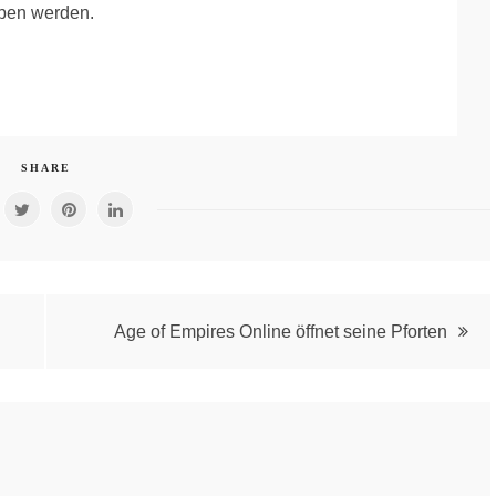
ben werden.
SHARE
Age of Empires Online öffnet seine Pforten