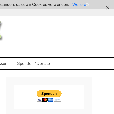
verstanden, dass wir Cookies verwenden.
Weitere
ssum
Spenden / Donate