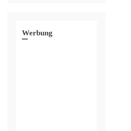
Werbung