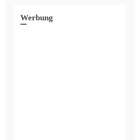
Werbung