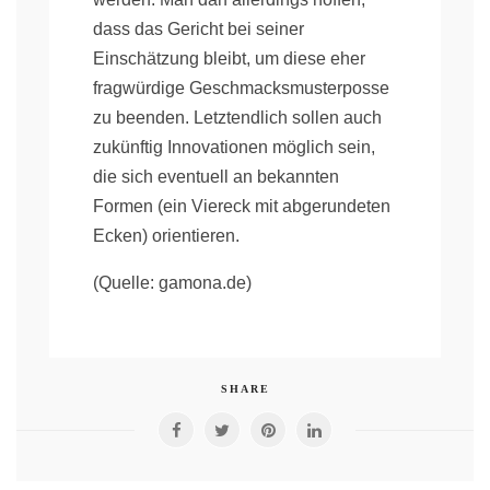
dass das Gericht bei seiner
Einschätzung bleibt, um diese eher
fragwürdige Geschmacksmusterposse
zu beenden. Letztendlich sollen auch
zukünftig Innovationen möglich sein,
die sich eventuell an bekannten
Formen (ein Viereck mit abgerundeten
Ecken) orientieren.
(Quelle: gamona.de)
SHARE