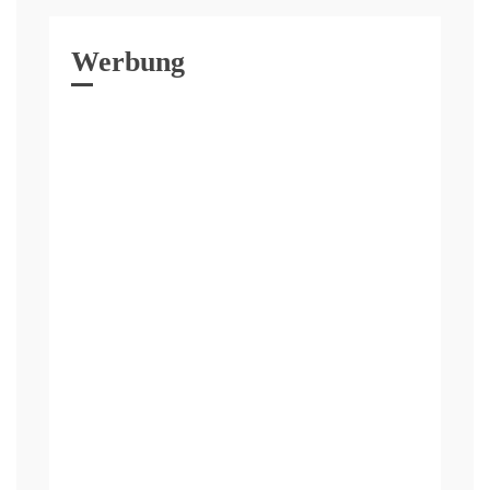
Werbung