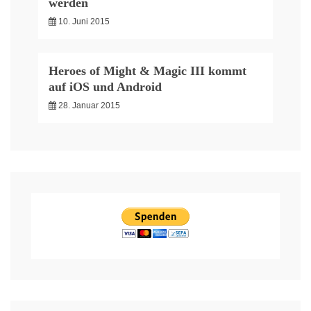
werden
10. Juni 2015
Heroes of Might & Magic III kommt
auf iOS und Android
28. Januar 2015