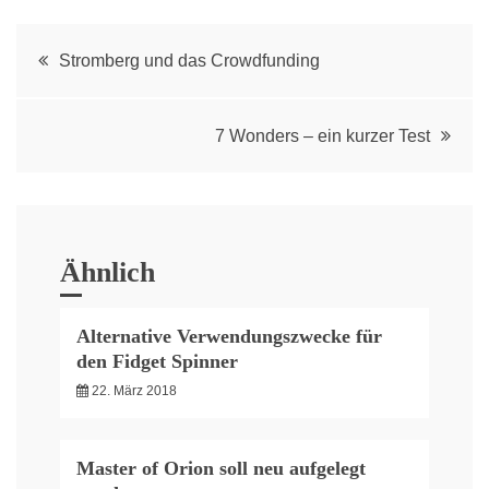
Post
Stromberg und das Crowdfunding
navigation
7 Wonders – ein kurzer Test
Ähnlich
Alternative Verwendungszwecke für
den Fidget Spinner
22. März 2018
Master of Orion soll neu aufgelegt