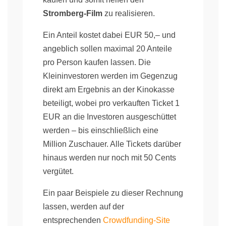
Stromberg-Film
zu realisieren.
Ein Anteil kostet dabei EUR 50,– und
angeblich sollen maximal 20 Anteile
pro Person kaufen lassen. Die
Kleininvestoren werden im Gegenzug
direkt am Ergebnis an der Kinokasse
beteiligt, wobei pro verkauften Ticket 1
EUR an die Investoren ausgeschüttet
werden – bis einschließlich eine
Million Zuschauer. Alle Tickets darüber
hinaus werden nur noch mit 50 Cents
vergütet.
Ein paar Beispiele zu dieser Rechnung
lassen, werden auf der
entsprechenden
Crowdfunding-Site