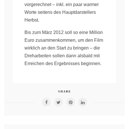
vorgerechnet – inkl. ein paar warmer
Worte seitens des Hauptdarstellers
Herbst.
Bis zum März 2012 soll so eine Million
Euro zusammenkommen, um den Film
wirklich an den Start zu bringen – die
Dreharbeiten sollen dann alsbald mit
Erreichen des Ergebnisses beginnen.
SHARE