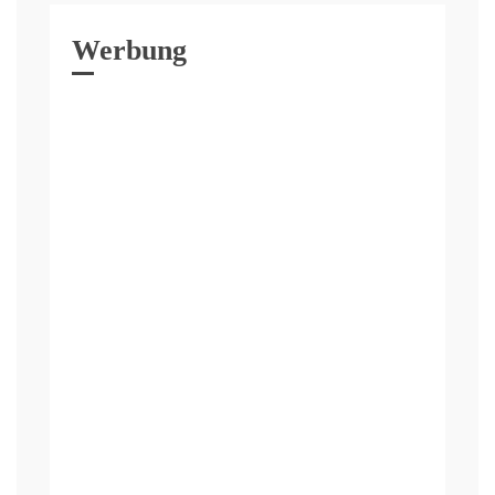
Werbung