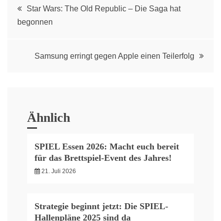
Post
Star Wars: The Old Republic – Die Saga hat
begonnen
navigation
Samsung erringt gegen Apple einen Teilerfolg
Ähnlich
SPIEL Essen 2026: Macht euch bereit
für das Brettspiel-Event des Jahres!
21. Juli 2026
Strategie beginnt jetzt: Die SPIEL-
Hallenpläne 2025 sind da