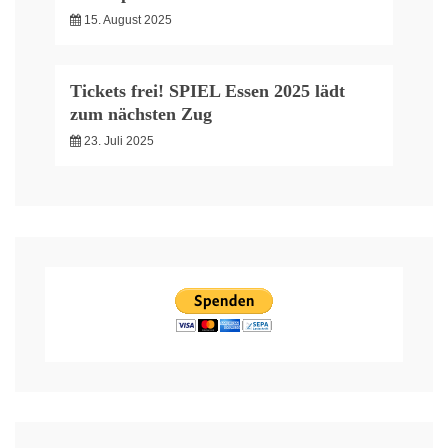
15. August 2025
Tickets frei! SPIEL Essen 2025 lädt
zum nächsten Zug
23. Juli 2025