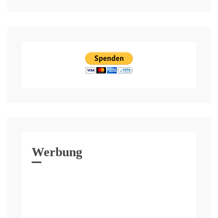
Werbung