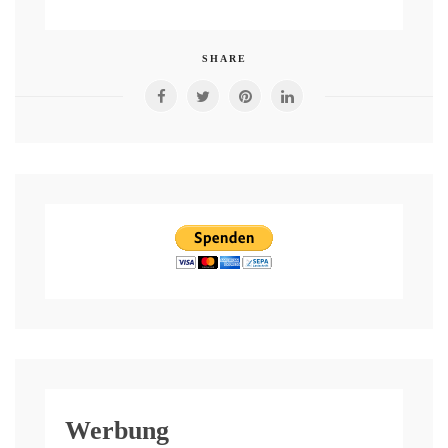
SHARE
Werbung