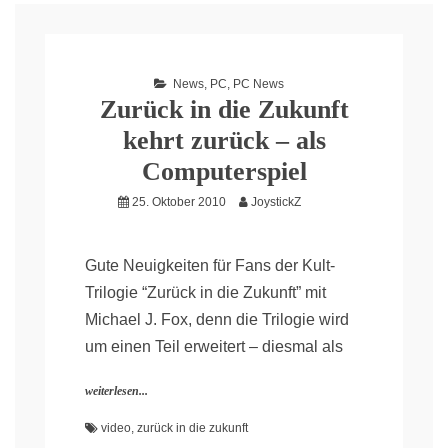
News
,
PC
,
PC News
Zurück in die Zukunft
kehrt zurück – als
Computerspiel
25. Oktober 2010
JoystickZ
Gute Neuigkeiten für Fans der Kult-
Trilogie “Zurück in die Zukunft” mit
Michael J. Fox, denn die Trilogie wird
um einen Teil erweitert – diesmal als
weiterlesen...
video
,
zurück in die zukunft