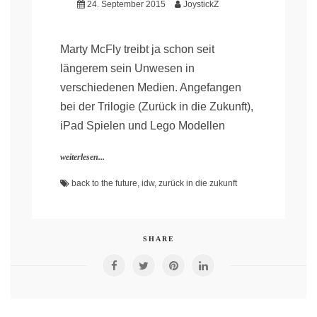
24. September 2015
JoystickZ
Marty McFly treibt ja schon seit
längerem sein Unwesen in
verschiedenen Medien. Angefangen
bei der Trilogie (Zurück in die Zukunft),
iPad Spielen und Lego Modellen
weiterlesen...
back to the future
,
idw
,
zurück in die zukunft
SHARE