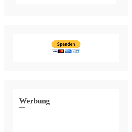
Werbung