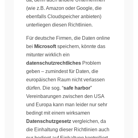
(wie z.B. Amazon oder Google, die
ebenfalls Cloudspeicher anbieten)
unterliegen diesen Richtlinien.
Für deutsche Firmen, die Daten online
bei
Microsoft
speichern, könnte das
mitunter wirklich ein
datenschutzrechtliches
Problem
geben – zumindest für Daten, die
europäischen Raum nicht verlassen
dürfen. Die sog. “
safe harbor
”
Vereinbarungen zwischen den USA
und Europa kann man leider nur sehr
bedingt mit einem wirksamen
Datenschutzgesetz
vergleichen, da
die Einhaltung dieser Richtlinien auch
nur bedingt auf Einhaltung kontrolliert