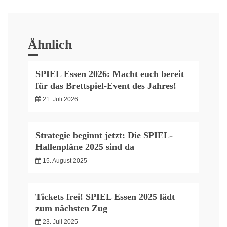
Ähnlich
SPIEL Essen 2026: Macht euch bereit
für das Brettspiel-Event des Jahres!
21. Juli 2026
Strategie beginnt jetzt: Die SPIEL-
Hallenpläne 2025 sind da
15. August 2025
Tickets frei! SPIEL Essen 2025 lädt
zum nächsten Zug
23. Juli 2025