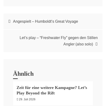
Post
Angespielt – Humboldt’s Great Voyage
navigation
Let’s play – “Freshwater Fly” gegen den Stillen
Angler (also solo)
Ähnlich
Zeit für eine weitere Kampagne? Let’s
Play Beyond the Rift
29. Juli 2026