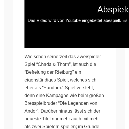
Abspiel
Das Video wird von Youtube eingebettet abespielt. Es g
Wie schon seinerzeit das Zweispieler-
Spiel “Chada & Thorn”, ist auch die
“Befreiung der Rietburg” ein
eigenständiges Spiel, welches sich
eher als “Sandbox”-Spiel versteht,
denn eine Kampagne wie beim großen
Brettspielbruder “Die Legenden von
Andor”. Darüber hinaus lässt sich der
neueste Titel nunmehr auch mit mehr
als zwei Spielern spielen; im Grunde