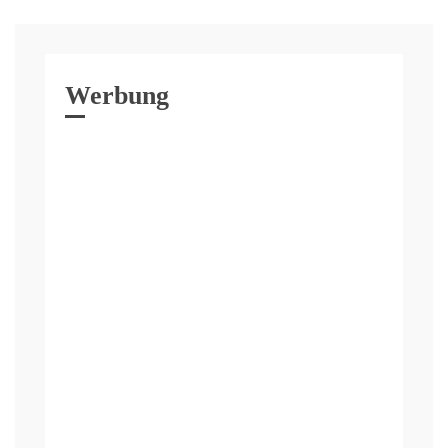
Werbung