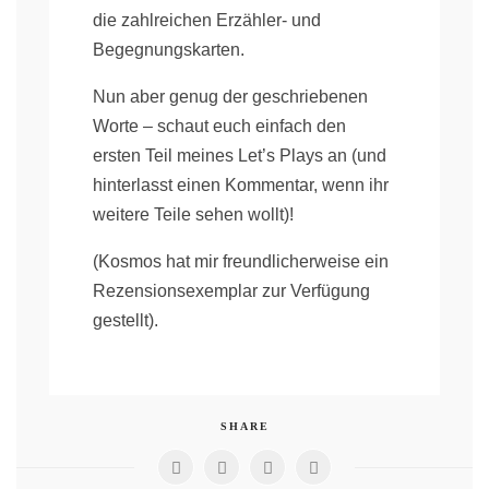
die zahlreichen Erzähler- und
Begegnungskarten.
Nun aber genug der geschriebenen
Worte – schaut euch einfach den
ersten Teil meines Let’s Plays an (und
hinterlasst einen Kommentar, wenn ihr
weitere Teile sehen wollt)!
(Kosmos hat mir freundlicherweise ein
Rezensionsexemplar zur Verfügung
gestellt).
SHARE