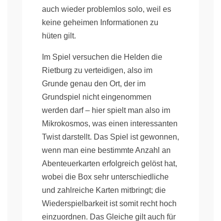
auch wieder problemlos solo, weil es
keine geheimen Informationen zu
hüten gilt.
Im Spiel versuchen die Helden die
Rietburg zu verteidigen, also im
Grunde genau den Ort, der im
Grundspiel nicht eingenommen
werden darf – hier spielt man also im
Mikrokosmos, was einen interessanten
Twist darstellt. Das Spiel ist gewonnen,
wenn man eine bestimmte Anzahl an
Abenteuerkarten erfolgreich gelöst hat,
wobei die Box sehr unterschiedliche
und zahlreiche Karten mitbringt; die
Wiederspielbarkeit ist somit recht hoch
einzuordnen. Das Gleiche gilt auch für