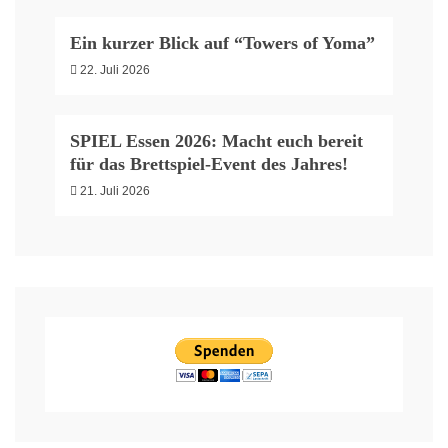
Ein kurzer Blick auf “Towers of Yoma”
22. Juli 2026
SPIEL Essen 2026: Macht euch bereit
für das Brettspiel-Event des Jahres!
21. Juli 2026