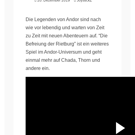
20. Dezember 2019
JoystickZ
Die Legenden von Andor sind nach
wie vor lebendig und warten von Zeit
zu Zeit mit neuen Abenteuern auf. “Die
Befreiung der Rietburg” ist ein weiteres
Spiel im Andor-Universum und geht
einmal mehr auf Chada, Thorn und
andere ein.