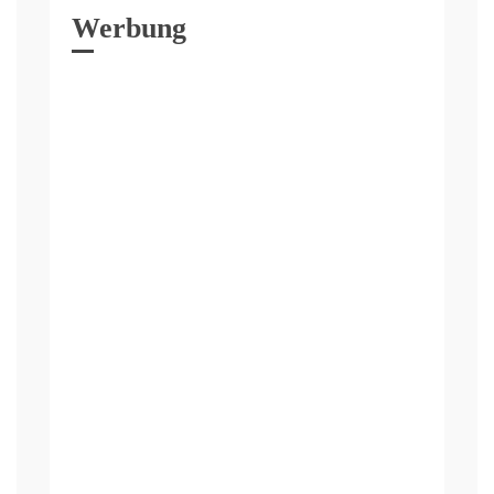
Werbung