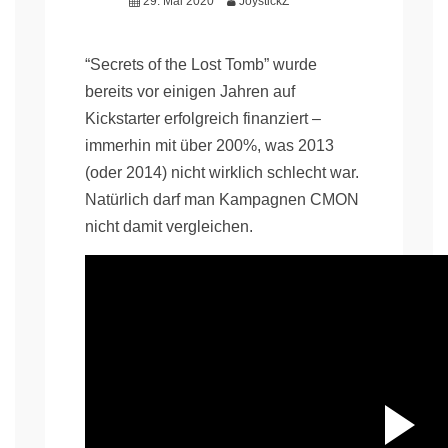
29. Mai 2020
JoystickZ
“Secrets of the Lost Tomb” wurde
bereits vor einigen Jahren auf
Kickstarter erfolgreich finanziert –
immerhin mit über 200%, was 2013
(oder 2014) nicht wirklich schlecht war.
Natürlich darf man Kampagnen CMON
nicht damit vergleichen.