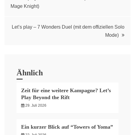
Mage Knight)
navigation
Let’s play – 7 Wonders Duel (mit dem offiziellen Solo
Mode)
Ähnlich
Zeit für eine weitere Kampagne? Let’s
Play Beyond the Rift
29. Juli 2026
Ein kurzer Blick auf “Towers of Yoma”
22. Juli 2026