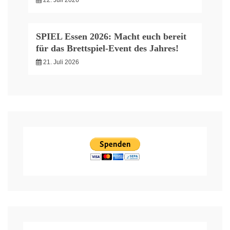
SPIEL Essen 2026: Macht euch bereit
für das Brettspiel-Event des Jahres!
21. Juli 2026