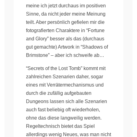
meine ich jetzt durchaus im positiven
Sinne, da nicht jeder meine Meinung
teilt. Aber persönlich gefielen mir die
fotografierten Charaktere in “Fortune
and Glory” besser als das (durchaus
gut gemachte) Artwork in “Shadows of
Brimstone” – aber ich schweife ab…
“Secrets of the Lost Tomb” kommt mit
zahlreichen Szenarien daher, sogar
eines mit Verrätermechanismus und
durch die zufällig aufgebauten
Dungeons lassen sich alle Szenarien
auch fast beliebig oft wiederholen,
ohne das diese langweilig werden.
Regeltechnisch bietet das Spiel
allerdings wenig Neues, was man nicht