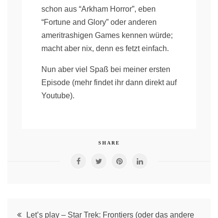
schon aus “Arkham Horror”, eben
“Fortune and Glory” oder anderen
ameritrashigen Games kennen würde;
macht aber nix, denn es fetzt einfach.
Nun aber viel Spaß bei meiner ersten
Episode (mehr findet ihr dann direkt auf
Youtube).
SHARE
Post
Let’s play – Star Trek: Frontiers (oder das andere