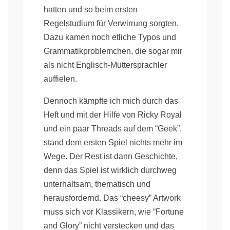
hatten und so beim ersten
Regelstudium für Verwirrung sorgten.
Dazu kamen noch etliche Typos und
Grammatikproblemchen, die sogar mir
als nicht Englisch-Muttersprachler
auffielen.
Dennoch kämpfte ich mich durch das
Heft und mit der Hilfe von Ricky Royal
und ein paar Threads auf dem “Geek”,
stand dem ersten Spiel nichts mehr im
Wege. Der Rest ist dann Geschichte,
denn das Spiel ist wirklich durchweg
unterhaltsam, thematisch und
herausfordernd. Das “cheesy” Artwork
muss sich vor Klassikern, wie “Fortune
and Glory” nicht verstecken und das