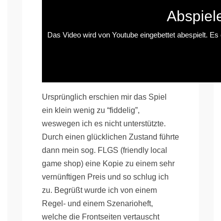
Abspiel
Das Video wird von Youtube eingebettet abespielt. Es g
Ursprünglich erschien mir das Spiel
ein klein wenig zu “fiddelig”,
weswegen ich es nicht unterstützte.
Durch einen glücklichen Zustand führte
dann mein sog. FLGS (friendly local
game shop) eine Kopie zu einem sehr
vernünftigen Preis und so schlug ich
zu. Begrüßt wurde ich von einem
Regel- und einem Szenarioheft,
welche die Frontseiten vertauscht